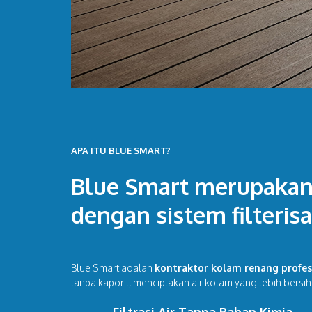
APA ITU BLUE SMART?
Blue Smart merupakan
dengan sistem filteri
Blue Smart adalah
kontraktor kolam renang profes
tanpa kaporit, menciptakan air kolam yang lebih bers