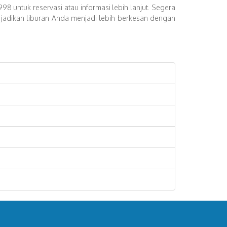
 untuk reservasi atau informasi lebih lanjut. Segera
jadikan liburan Anda menjadi lebih berkesan dengan