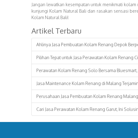
Jangan lewatkan kesempatan untuk menikmati kolam re
kunjungi Kolam Natural Bali dan rasakan sensasi b
Kolam Natural Bali!
Artikel Terbaru
Ahlinya Jasa Pembuatan Kolam Renang Depok Ber
Pilihan Tepat untuk Jasa Perawatan Kolam Renang C
Perawatan Kolam Renang Solo Bersama Bluesmart, 
Jasa Maintenance Kolam Renang di Malang Terjami
Perusahaan Jasa Pembuatan Kolam Renang Malang
Cari Jasa Perawatan Kolam Renang Garut, Ini Solusi