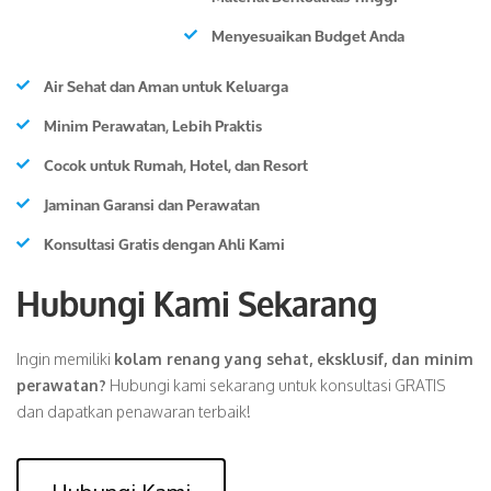
Menyesuaikan Budget Anda
Air Sehat dan Aman untuk Keluarga
Minim Perawatan, Lebih Praktis
Cocok untuk Rumah, Hotel, dan Resort
Jaminan Garansi dan Perawatan
Konsultasi Gratis dengan Ahli Kami
Hubungi Kami Sekarang
Ingin memiliki
kolam renang yang sehat, eksklusif, dan minim
perawatan?
Hubungi kami sekarang untuk konsultasi GRATIS
dan dapatkan penawaran terbaik!