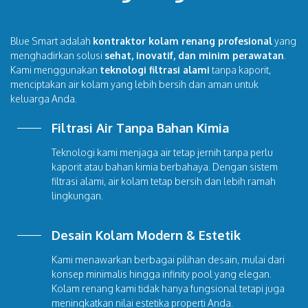
Blue Smart adalah
kontraktor kolam renang profesional
yang
menghadirkan solusi
sehat, inovatif, dan minim perawatan
.
Kami menggunakan
teknologi filtrasi alami
tanpa kaporit,
menciptakan air kolam yang lebih bersih dan aman untuk
keluarga Anda.
Filtrasi Air Tanpa Bahan Kimia
Teknologi kami menjaga air tetap jernih tanpa perlu
kaporit atau bahan kimia berbahaya. Dengan sistem
filtrasi alami, air kolam tetap bersih dan lebih ramah
lingkungan.
Desain Kolam Modern & Estetik
Kami menawarkan berbagai pilihan desain, mulai dari
konsep minimalis hingga infinity pool yang elegan.
Kolam renang kami tidak hanya fungsional tetapi juga
meningkatkan nilai estetika properti Anda.