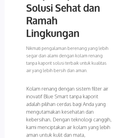
Solusi Sehat dan
Ramah
Lingkungan
Nikmati pengalaman berenang yang lebih
segar dan alami dengan kolam renang
tanpa kaporit solusi terbaik untuk kualitas
air yang lebih bersih dan aman.
Kolam renang dengan sistem filter air
inovatif Blue Smart tanpa kaporit
adalah pilihan cerdas bagi Anda yang
mengutamakan kesehatan dan
kebersihan. Dengan teknologi canggih,
kami menciptakan air kolam yang lebih
aman untuk kulit dan mata,