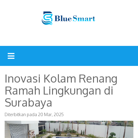
Inovasi Kolam Renang
Ramah Lingkungan di
Surabaya
Diterbitkan pada
20 Mar, 2025