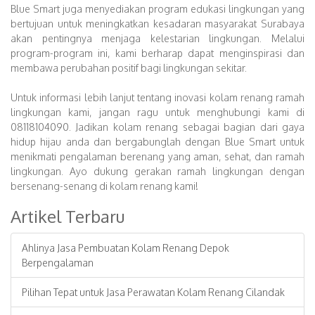
Blue Smart juga menyediakan program edukasi lingkungan yang
bertujuan untuk meningkatkan kesadaran masyarakat Surabaya
akan pentingnya menjaga kelestarian lingkungan. Melalui
program-program ini, kami berharap dapat menginspirasi dan
membawa perubahan positif bagi lingkungan sekitar.
Untuk informasi lebih lanjut tentang inovasi kolam renang ramah
lingkungan kami, jangan ragu untuk menghubungi kami di
08118104090. Jadikan kolam renang sebagai bagian dari gaya
hidup hijau anda dan bergabunglah dengan Blue Smart untuk
menikmati pengalaman berenang yang aman, sehat, dan ramah
lingkungan. Ayo dukung gerakan ramah lingkungan dengan
bersenang-senang di kolam renang kami!
Artikel Terbaru
Ahlinya Jasa Pembuatan Kolam Renang Depok
Berpengalaman
Pilihan Tepat untuk Jasa Perawatan Kolam Renang Cilandak