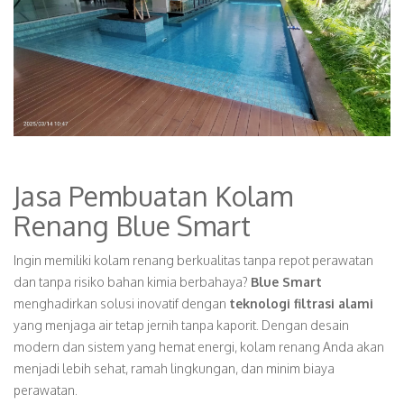
Jasa Pembuatan Kolam
Renang Blue Smart
Ingin memiliki kolam renang berkualitas tanpa repot perawatan
dan tanpa risiko bahan kimia berbahaya?
Blue Smart
menghadirkan solusi inovatif dengan
teknologi filtrasi alami
yang menjaga air tetap jernih tanpa kaporit. Dengan desain
modern dan sistem yang hemat energi, kolam renang Anda akan
menjadi lebih sehat, ramah lingkungan, dan minim biaya
perawatan.