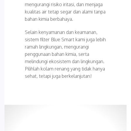
mengurangi risiko iritasi, dan menjaga
kualitas air tetap segar dan alami tanpa
bahan kimia berbahaya.
Selain kenyamanan dan keamanan,
sistem filter Blue Smart kami juga lebih
ramah lingkungan, mengurangi
penggunaan bahan kimia, serta
melindungi ekosistem dan lingkungan.
Pilihlah kolam renang yang tidak hanya
sehat, tetapi juga berkelanjutan!