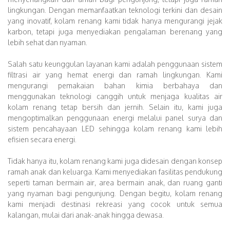
lingkungan. Dengan memanfaatkan teknologi terkini dan desain
yang inovatif, kolam renang kami tidak hanya mengurangi jejak
karbon, tetapi juga menyediakan pengalaman berenang yang
lebih sehat dan nyaman.
Salah satu keunggulan layanan kami adalah penggunaan sistem
filtrasi air yang hemat energi dan ramah lingkungan. Kami
mengurangi pemakaian bahan kimia berbahaya dan
menggunakan teknologi canggih untuk menjaga kualitas air
kolam renang tetap bersih dan jernih. Selain itu, kami juga
mengoptimalkan penggunaan energi melalui panel surya dan
sistem pencahayaan LED sehingga kolam renang kami lebih
efisien secara energi.
Tidak hanya itu, kolam renang kami juga didesain dengan konsep
ramah anak dan keluarga. Kami menyediakan fasilitas pendukung
seperti taman bermain air, area bermain anak, dan ruang ganti
yang nyaman bagi pengunjung. Dengan begitu, kolam renang
kami menjadi destinasi rekreasi yang cocok untuk semua
kalangan, mulai dari anak-anak hingga dewasa.