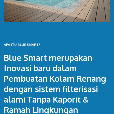
APA ITU BLUE SMART?
Blue Smart merupakan
Inovasi baru dalam
Pembuatan Kolam Renang
dengan sistem filterisasi
alami Tanpa Kaporit &
Ramah Lingkungan