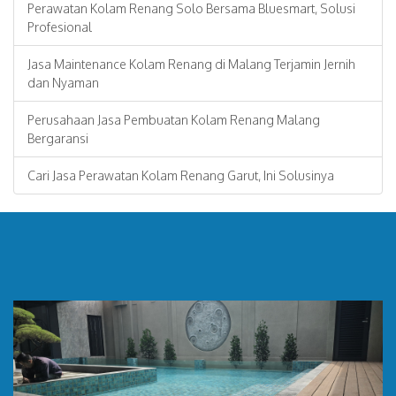
Perawatan Kolam Renang Solo Bersama Bluesmart, Solusi
Profesional
Jasa Maintenance Kolam Renang di Malang Terjamin Jernih
dan Nyaman
Perusahaan Jasa Pembuatan Kolam Renang Malang
Bergaransi
Cari Jasa Perawatan Kolam Renang Garut, Ini Solusinya