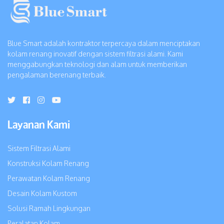
Blue Smart adalah kontraktor terpercaya dalam menciptakan
kolam renang inovatif dengan sistem filtrasi alami. Kami
menggabungkan teknologi dan alam untuk memberikan
pengalaman berenang terbaik.
Layanan Kami
Sistem Filtrasi Alami
Konstruksi Kolam Renang
Perawatan Kolam Renang
Desain Kolam Kustom
Solusi Ramah Lingkungan
Peralatan Kolam