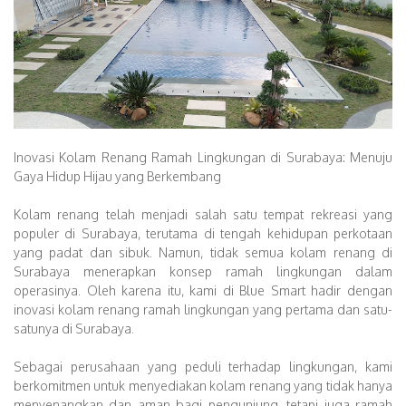
Inovasi Kolam Renang Ramah Lingkungan di Surabaya: Menuju
Gaya Hidup Hijau yang Berkembang
Kolam renang telah menjadi salah satu tempat rekreasi yang
populer di Surabaya, terutama di tengah kehidupan perkotaan
yang padat dan sibuk. Namun, tidak semua kolam renang di
Surabaya menerapkan konsep ramah lingkungan dalam
operasinya. Oleh karena itu, kami di Blue Smart hadir dengan
inovasi kolam renang ramah lingkungan yang pertama dan satu-
satunya di Surabaya.
Sebagai perusahaan yang peduli terhadap lingkungan, kami
berkomitmen untuk menyediakan kolam renang yang tidak hanya
menyenangkan dan aman bagi pengunjung, tetapi juga ramah