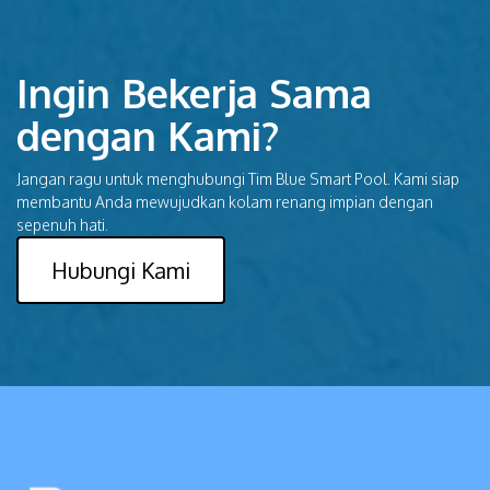
Ingin Bekerja Sama
dengan Kami?
Jangan ragu untuk menghubungi Tim Blue Smart Pool. Kami siap
membantu Anda mewujudkan kolam renang impian dengan
sepenuh hati.
Hubungi Kami