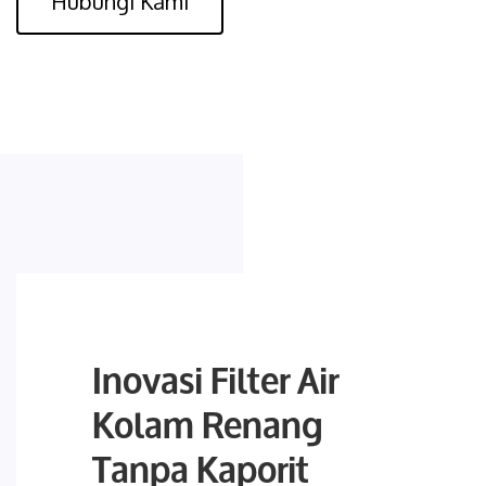
Hubungi Kami
Inovasi Filter Air
Kolam Renang
Tanpa Kaporit