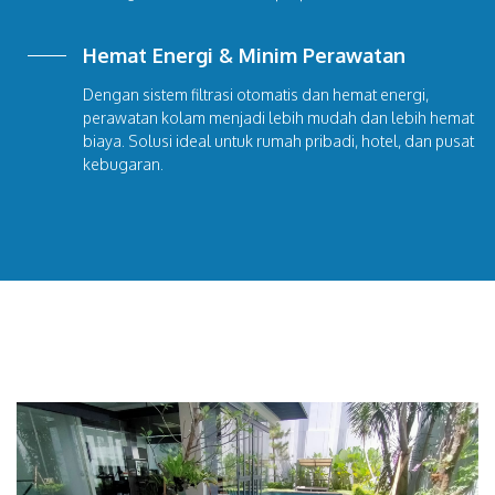
Hemat Energi & Minim Perawatan
Dengan sistem filtrasi otomatis dan hemat energi,
perawatan kolam menjadi lebih mudah dan lebih hemat
biaya. Solusi ideal untuk rumah pribadi, hotel, dan pusat
kebugaran.